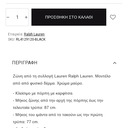
ΠΡΟΣΘΉΚΗ ΣΤΟ ΚΑΛΆΘΙ
Εταιρεία:
Ralph Lauren
SKU:
RL4129120-BLACK
ΠΕΡΙΓΡΑΦΉ
Ζώνη από τη συλλογή Lauren Ralph Lauren. Μοντέλο
από από φυσικό δέρμα. Χρώμα μαύρο.
- Κλείσιμο με πόρπη με καρφίτσα.
- Μήκος ζώνης από την αρχή της πόρπης έως την
τελευταία τρύπα: 87 cm.
- Μήκος του ιμάντα από το τακούνι ως την πρώτη
τρύπα: 77 cm.