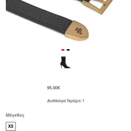
95.00€
Διαθέσιμα Τεμάχια: 1
Μέγεθος
XS