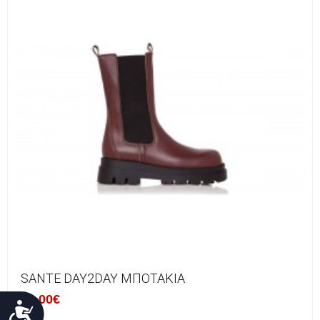
SANTE DAY2DAY ΜΠΟΤΆΚΙΑ
59.00€
Προσιτότητα