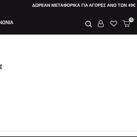
ΔΩΡΕΑΝ ΜΕΤΑΦΟΡΙΚΑ ΓΙΑ ΑΓΟΡΕΣ AΝΩ ΤΩΝ 49€
0
ΝΩΝΙΑ
α