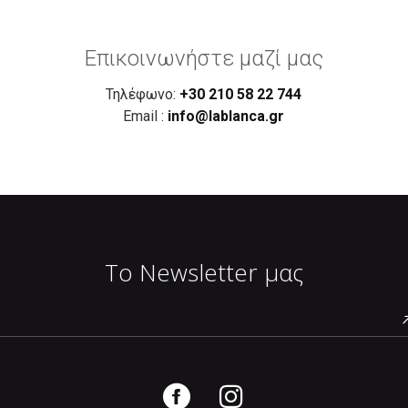
Επικοινωνήστε μαζί μας
Τηλέφωνο:
+30 210 58 22 744
Email :
info@lablanca.gr
Το Newsletter μας