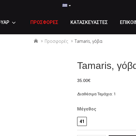
ΟΥΑΡ
ΠΡΟΣΦΟΡΕΣ
ΚΑΤΑΣΚΕΥΑΣΤΕΣ
ΕΠΙΚΟΙ
Προσφορές
Tamaris, γόβα
Tamaris, γόβ
35.00€
Διαθέσιμα Τεμάχια: 1
Μέγεθος
41