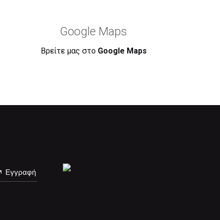
Google Maps
Βρείτε μας στο
Google Maps
Εγγραφή