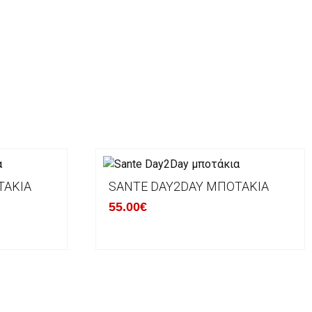
ΤΆΚΙΑ
SANTE DAY2DAY ΜΠΟΤΆΚΙΑ
55.00€