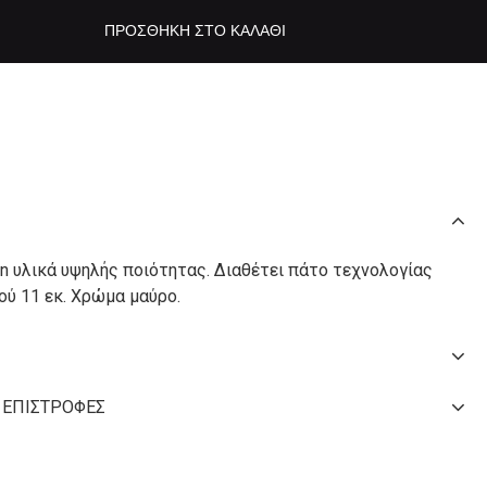
ΠΡΟΣΘΉΚΗ ΣΤΟ ΚΑΛΆΘΙ
n υλικά υψηλής ποιότητας. Διαθέτει πάτο τεχνολογίας
ιού 11 εκ. Χρώμα μαύρο.
 ΕΠΙΣΤΡΟΦΈΣ