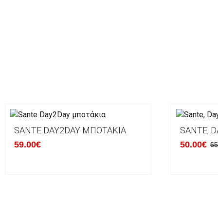
SANTE DAY2DAY ΜΠΟΤΆΚΙΑ
SANTE, D
59.00€
50.00€
65