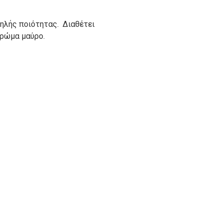
ψηλής ποιότητας. Διαθέτει
Χρώμα μαύρο.