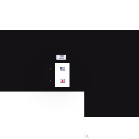
Προσφορές