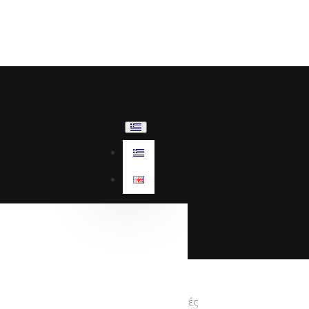
Προσφορές