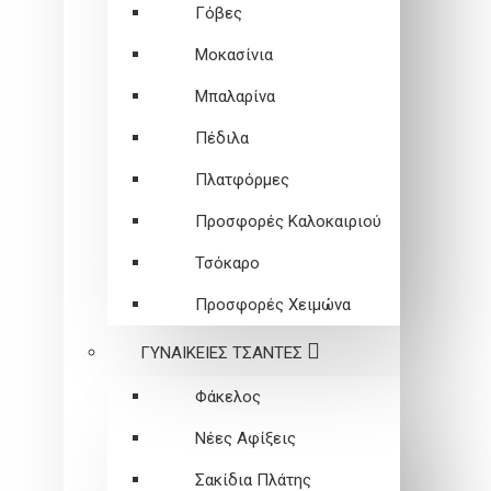
Γόβες
Μοκασίνια
Μπαλαρίνα
Πέδιλα
Πλατφόρμες
Προσφορές Καλοκαιριού
Τσόκαρο
Προσφορές Χειμώνα
ΓΥΝΑΙΚΕΙEΣ ΤΣΑΝΤΕΣ
Φάκελος
Νέες Αφίξεις
Σακίδια Πλάτης