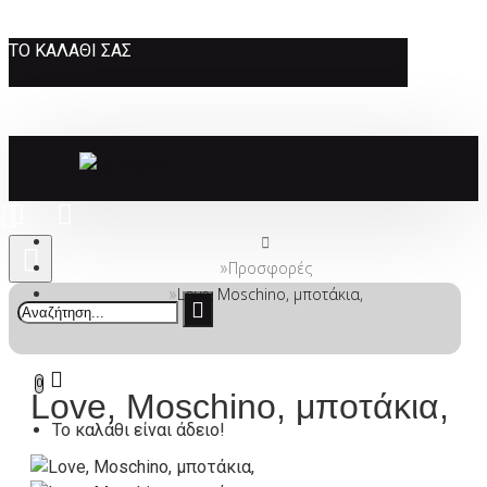
ΤΟ ΚΑΛΆΘΙ ΣΑΣ
Προσφορές
Love, Moschino, μποτάκια,
0
Love, Moschino, μποτάκια,
Το καλάθι είναι άδειο!