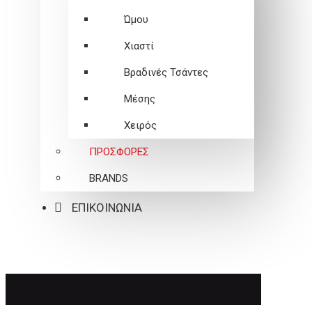
Ώμου
Χιαστί
Βραδινές Τσάντες
Μέσης
Χειρός
ΠΡΟΣΦΟΡΕΣ
BRANDS
ΕΠΙΚΟΙΝΩΝΙΑ