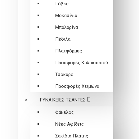
Γόβες
Μοκασίνια
Μπαλαρίνα
Πέδιλα
Πλατφόρμες
Προσφορές Καλοκαιριού
Τσόκαρο
Προσφορές Χειμώνα
ΓΥΝΑΙΚΕΙEΣ ΤΣΑΝΤΕΣ
Φάκελος
Νέες Αφίξεις
Σακίδια Πλάτης