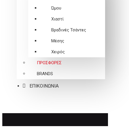
Ώμου
Χιαστί
Βραδινές Τσάντες
Μέσης
Χειρός
ΠΡΟΣΦΟΡΕΣ
BRANDS
ΕΠΙΚΟΙΝΩΝΙΑ