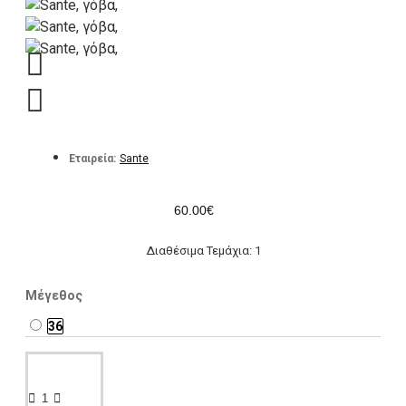
Εταιρεία:
Sante
60.00€
Διαθέσιμα Τεμάχια: 1
Μέγεθος
36