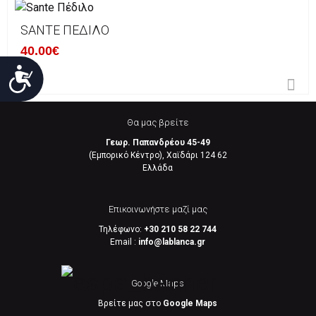
SANTE ΠΈΔΙΛΟ
40.00€
Προσιτότητα
Θα μας βρείτε
Γεωρ. Παπανδρέου 45-49
(Εμπορικό Κέντρο), Χαϊδάρι 124 62
Eλλάδα
Επικοινωνήστε μαζί μας
Τηλέφωνο:
+30 210 58 22 744
Email :
info@lablanca.gr
Google Maps
Βρείτε μας στο
Google Maps