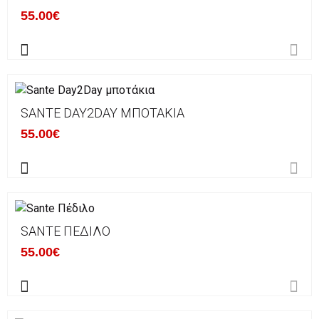
55.00€
SANTE DAY2DAY ΜΠΟΤΆΚΙΑ
55.00€
SANTE ΠΈΔΙΛΟ
55.00€