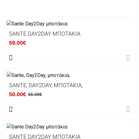
SANTE DAY2DAY ΜΠΟΤΆΚΙΑ
59.00€
SANTE, DAY2DAY, ΜΠΟΤΆΚΙΑ,
50.00€
65.00€
SANTE DAY2DAY ΜΠΟΤΆΚΙΑ