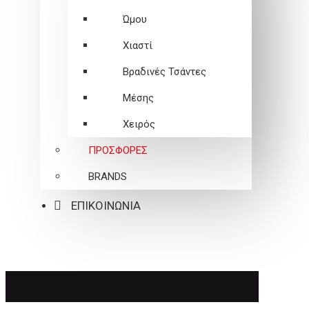
Ώμου
Χιαστί
Βραδινές Τσάντες
Μέσης
Χειρός
ΠΡΟΣΦΟΡΕΣ
BRANDS
ΕΠΙΚΟΙΝΩΝΙΑ