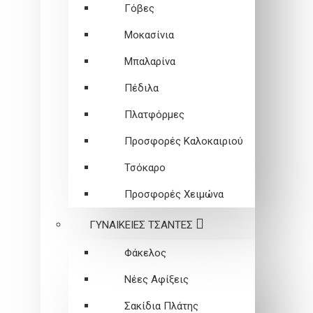
Γόβες
Μοκασίνια
Μπαλαρίνα
Πέδιλα
Πλατφόρμες
Προσφορές Καλοκαιριού
Τσόκαρο
Προσφορές Χειμώνα
ΓΥΝΑΙΚΕΙEΣ ΤΣΑΝΤΕΣ
Φάκελος
Νέες Αφίξεις
Σακίδια Πλάτης