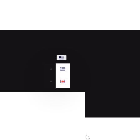
Προσφορές