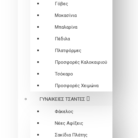
Γόβες
Μοκασίνια
Μπαλαρίνα
Πέδιλα
Πλατφόρμες
Προσφορές Καλοκαιριού
Τσόκαρο
Προσφορές Χειμώνα
ΓΥΝΑΙΚΕΙEΣ ΤΣΑΝΤΕΣ
Φάκελος
Νέες Αφίξεις
Σακίδια Πλάτης