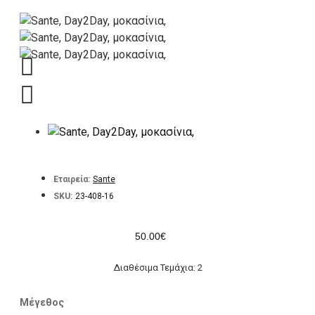
Εταιρεία:
Sante
SKU:
23-408-16
50.00€
Διαθέσιμα Τεμάχια: 2
Μέγεθος