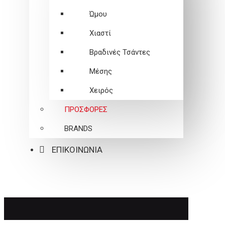
Ώμου
Χιαστί
Βραδινές Τσάντες
Μέσης
Χειρός
ΠΡΟΣΦΟΡΕΣ
BRANDS
ΕΠΙΚΟΙΝΩΝΙΑ