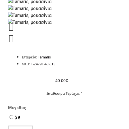
Εταιρεία:
Tamaris
SKU:
1-24791-43-018
40.00€
Διαθέσιμα Τεμάχια: 1
Μέγεθος
39