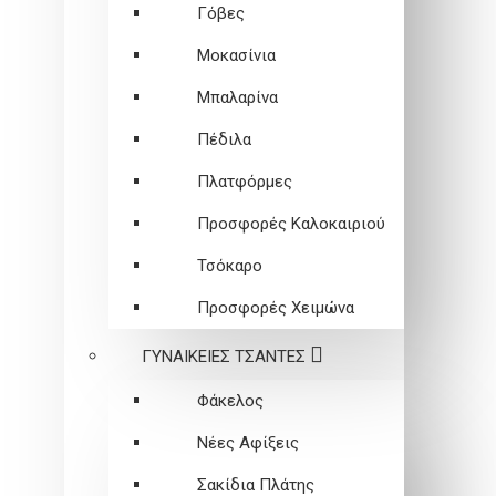
Γόβες
Μοκασίνια
Μπαλαρίνα
Πέδιλα
Πλατφόρμες
Προσφορές Καλοκαιριού
Τσόκαρο
Προσφορές Χειμώνα
ΓΥΝΑΙΚΕΙEΣ ΤΣΑΝΤΕΣ
Φάκελος
Νέες Αφίξεις
Σακίδια Πλάτης