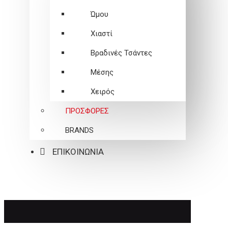
Ώμου
Χιαστί
Βραδινές Τσάντες
Μέσης
Χειρός
ΠΡΟΣΦΟΡΕΣ
BRANDS
ΕΠΙΚΟΙΝΩΝΙΑ