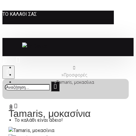
ΤΟ ΚΑΛΆΘΙ ΣΑΣ
Προσφορές
Tamaris, μοκασίνια
0
Tamaris, μοκασίνια
Το καλάθι είναι άδειο!