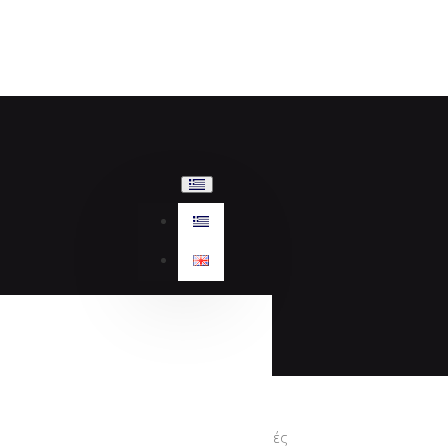
Προσφορές