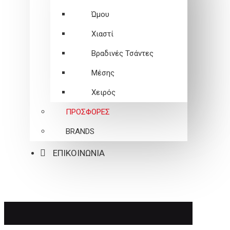
Ώμου
Χιαστί
Βραδινές Τσάντες
Μέσης
Χειρός
ΠΡΟΣΦΟΡΕΣ
BRANDS
ΕΠΙΚΟΙΝΩΝΙΑ