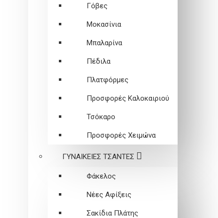
Γόβες
Μοκασίνια
Μπαλαρίνα
Πέδιλα
Πλατφόρμες
Προσφορές Καλοκαιριού
Τσόκαρο
Προσφορές Χειμώνα
ΓΥΝΑΙΚΕΙEΣ ΤΣΑΝΤΕΣ
Φάκελος
Νέες Αφίξεις
Σακίδια Πλάτης