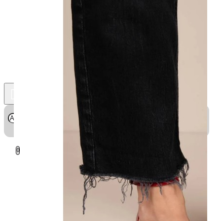
0
Το καλάθι είναι άδειο!