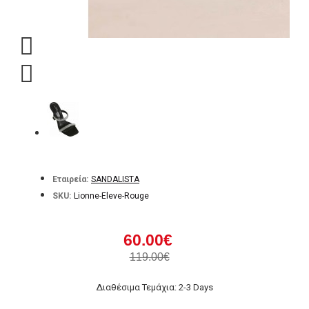
Εταιρεία:
SANDALISTA
SKU:
Lionne-Eleve-Rouge
60.00€
119.00€
Διαθέσιμα Τεμάχια: 2-3 Days