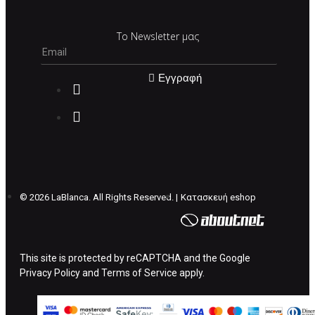
Το Newsletter μας
Εγγραφή
©
2026 LaBlanca. All Rights Reserved. |
Κατασκευή eshop
This site is protected by reCAPTCHA and the Google
Privacy Policy
and
Terms of Service
apply.