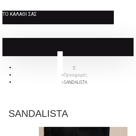
ΤΟ ΚΑΛΆΘΙ ΣΑΣ
Προσφορές
SANDALISTA
SANDALISTA