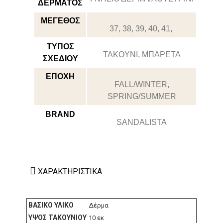
ΔΕΡΜΑΤΟΣ
ΜΕΓΕΘΟΣ
37, 38, 39, 40, 41,
ΤΥΠΟΣ
ΤΑΚΟΥΝΙ, ΜΠΑΡΕΤΑ
ΣΧΕΔΙΟΥ
ΕΠΟΧΗ
FALL/WINTER,
SPRING/SUMMER
BRAND
SANDALISTA
ΧΑΡΑΚΤΗΡΙΣΤΙΚΆ
ΒΑΣΙΚΌ ΥΛΙΚΌ
Δέρμα
ΎΨΟΣ ΤΑΚΟΥΝΙΟΎ
10 εκ