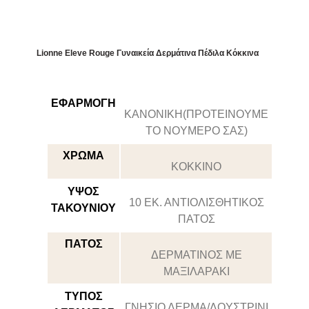
Lionne Eleve Rouge Γυναικεία Δερμάτινα Πέδιλα Κόκκινα
ΕΦΑΡΜΟΓΗ
ΚΑΝΟΝΙΚΗ(ΠΡΟΤΕΙΝΟΥΜΕ
ΤΟ ΝΟΥΜΕΡΟ ΣΑΣ)
ΧΡΩΜΑ
ΚΟΚΚΙΝΟ
ΥΨΟΣ
10 ΕΚ. ΑΝΤΙΟΛΙΣΘΗΤΙΚΌΣ
ΤΑΚΟΥΝΙΟΥ
ΠΆΤΟΣ
ΠΑΤΟΣ
ΔΕΡΜΑΤΙΝΟΣ ΜΕ
ΜΑΞΙΛΑΡΑΚΙ
ΤΥΠΟΣ
ΓΝΗΣΙΟ ΔΕΡΜΑ/ΛΟΥΣΤΡΙΝΙ