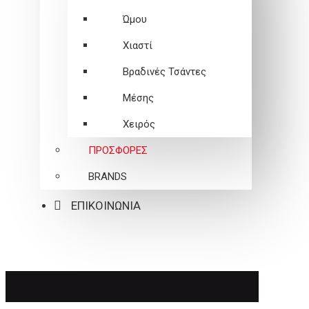
Ώμου
Χιαστί
Βραδινές Τσάντες
Μέσης
Χειρός
ΠΡΟΣΦΟΡΕΣ
BRANDS
ΕΠΙΚΟΙΝΩΝΙΑ