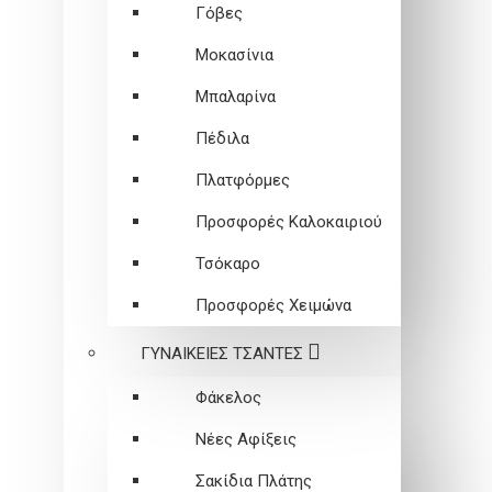
Γόβες
Μοκασίνια
Μπαλαρίνα
Πέδιλα
Πλατφόρμες
Προσφορές Καλοκαιριού
Τσόκαρο
Προσφορές Χειμώνα
ΓΥΝΑΙΚΕΙEΣ ΤΣΑΝΤΕΣ
Φάκελος
Νέες Αφίξεις
Σακίδια Πλάτης