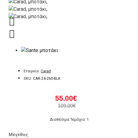
Εταιρεία:
Carad
SKU:
CAR-24-260-BLK
55.00€
109.00€
Διαθέσιμα Τεμάχια: 1
Μέγεθος