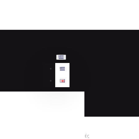
Προσφορές