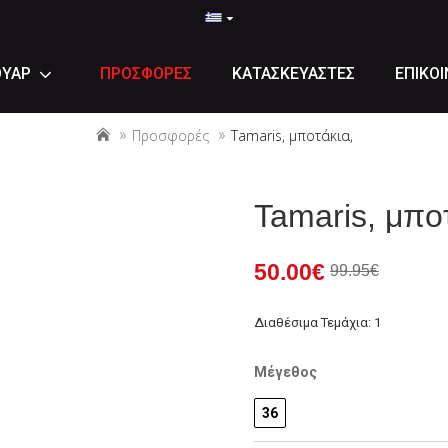
ΟΥΑΡ
ΠΡΟΣΦΟΡΕΣ
ΚΑΤΑΣΚΕΥΑΣΤΕΣ
ΕΠΙΚΟΙ
Προσφορές
Tamaris, μποτάκια,
Tamaris, μπο
50.00€
99.95€
Διαθέσιμα Τεμάχια: 1
Μέγεθος
36