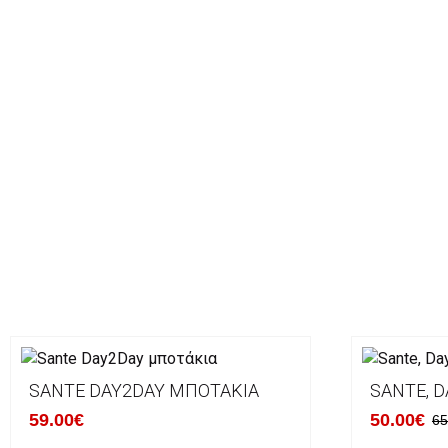
SANTE DAY2DAY ΜΠΟΤΆΚΙΑ
SANTE, D
59.00€
50.00€
65