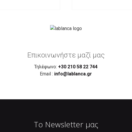
Επικοινωνήστε μαζί μας
Τηλέφωνο:
+30 210 58 22 744
Email :
info@lablanca.gr
Το Newsletter μας