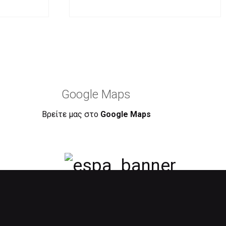
Google Maps
Βρείτε μας στο
Google Maps