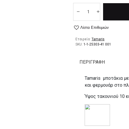
Λίστα Επιθυμιών
Εταιρεία:
Tamaris
SKU:
1-1-25303-41 001
ΠΕΡΙΓΡΑΦΉ
Tamaris μποτάκια με
και φερμουάρ στο πλ
Ύψος τακουνιού 10 