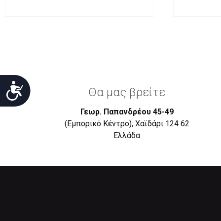
Προσιτότητα
Θα μας βρείτε
Γεωρ. Παπανδρέου 45-49
(Εμπορικό Κέντρο), Χαϊδάρι 124 62
Eλλάδα