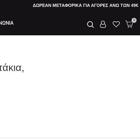
ΔΩΡΕΑΝ ΜΕΤΑΦΟΡΙΚΑ ΓΙΑ ΑΓΟΡΕΣ AΝΩ ΤΩΝ 49€
0
ΝΩΝΙΑ
τάκια,