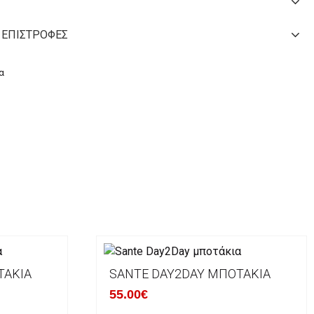
 ΕΠΙΣΤΡΟΦΈΣ
α
ΤΆΚΙΑ
SANTE DAY2DAY ΜΠΟΤΆΚΙΑ
55.00€