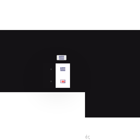
Προσφορές