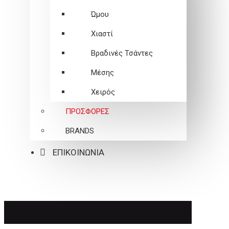
Ώμου
Χιαστί
Βραδινές Τσάντες
Μέσης
Χειρός
ΠΡΟΣΦΟΡΕΣ
BRANDS
ΕΠΙΚΟΙΝΩΝΙΑ