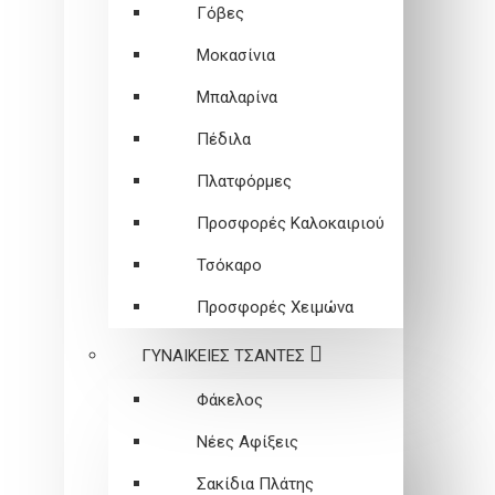
Γόβες
Μοκασίνια
Μπαλαρίνα
Πέδιλα
Πλατφόρμες
Προσφορές Καλοκαιριού
Τσόκαρο
Προσφορές Χειμώνα
ΓΥΝΑΙΚΕΙEΣ ΤΣΑΝΤΕΣ
Φάκελος
Νέες Αφίξεις
Σακίδια Πλάτης