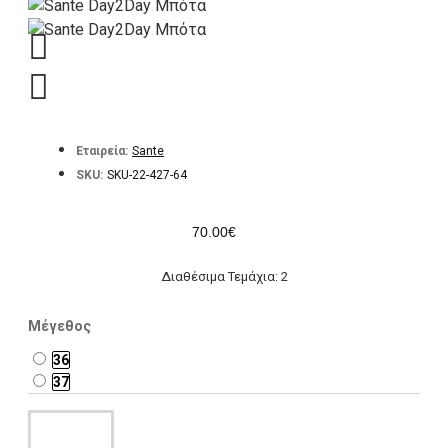
Εταιρεία:
Sante
SKU:
SKU-22-427-64
70.00€
Διαθέσιμα Τεμάχια: 2
Μέγεθος
36
37