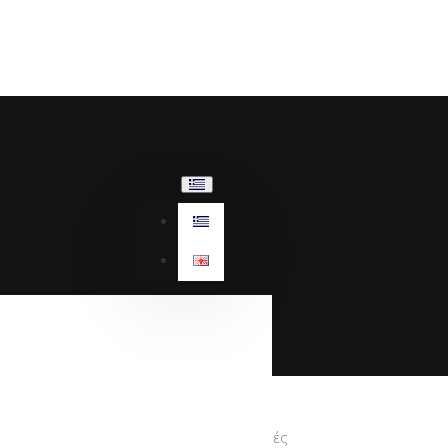
Προσφορές