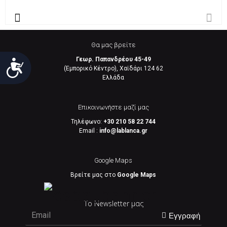
Θα μας βρείτε
Γεωρ. Παπανδρέου 45-49
Προσιτότητα
(Εμπορικό Κέντρο), Χαϊδάρι 124 62
Eλλάδα
Επικοινωνήστε μαζί μας
Τηλέφωνο:
+30 210 58 22 744
Email :
info@lablanca.gr
Google Maps
Βρείτε μας στο
Google Maps
Το Newsletter μας
Εγγραφή