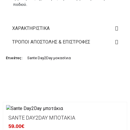
ποδιού.
ΧΑΡΑΚΤΗΡΙΣΤΙΚΆ
ΤΡΌΠΟΙ ΑΠΟΣΤΟΛΉΣ & ΕΠΙΣΤΡΟΦΈΣ
Ετικέτες:
Sante Day2Day μοκασίνια
SANTE DAY2DAY ΜΠΟΤΆΚΙΑ
59.00€