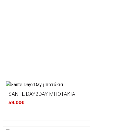
SANTE DAY2DAY ΜΠΟΤΆΚΙΑ
59.00€