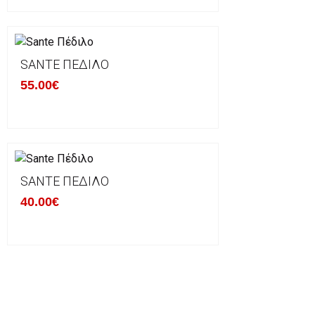
SANTE ΠΈΔΙΛΟ
55.00€
SANTE ΠΈΔΙΛΟ
40.00€