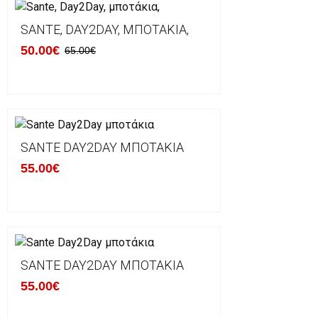
SANTE, DAY2DAY, ΜΠΟΤΆΚΙΑ,
50.00€
65.00€
SANTE DAY2DAY ΜΠΟΤΆΚΙΑ
55.00€
SANTE DAY2DAY ΜΠΟΤΆΚΙΑ
55.00€