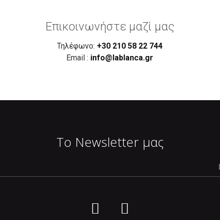
Επικοινωνήστε μαζί μας
Τηλέφωνο:
+30 210 58 22 744
Email :
info@lablanca.gr
Το Newsletter μας