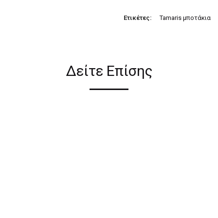
Ετικέτες:
Tamaris μποτάκια
Δείτε Επίσης