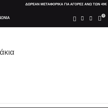
ΔΩΡΕΑΝ ΜΕΤΑΦΟΡΙΚΑ ΓΙΑ ΑΓΟΡΕΣ AΝΩ ΤΩΝ 49€
0
ΝΩΝΙΑ
άκια