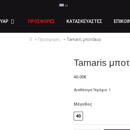
ΥΑΡ
ΠΡΟΣΦΟΡΕΣ
ΚΑΤΑΣΚΕΥΑΣΤΕΣ
ΕΠΙΚΟΙ
Προσφορές
Tamaris μποτάκια
Tamaris μποτ
40.00€
Διαθέσιμα Τεμάχια: 1
Μέγεθος
40