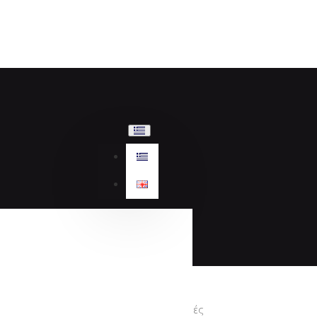
Προσφορές