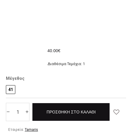
40.00€
Διαθέσιμα Τεμάχια: 1
Μέγεθος
41
ΠΡΟΣΘΉΚΗ ΣΤΟ ΚΑΛΆΘΙ
Εταιρεία:
Tamaris