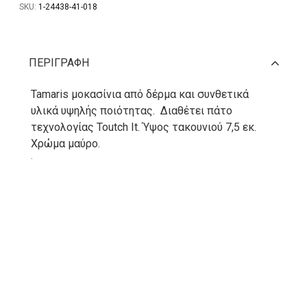
SKU:
1-24438-41-018
ΠΕΡΙΓΡΑΦΉ
Tamaris μοκασίνια από δέρμα και συνθετικά
υλικά υψηλής ποιότητας. Διαθέτει πάτο
τεχνολογίας Toutch It. Ύψος τακουνιού 7,5 εκ.
Χρώμα μαύρο.
.