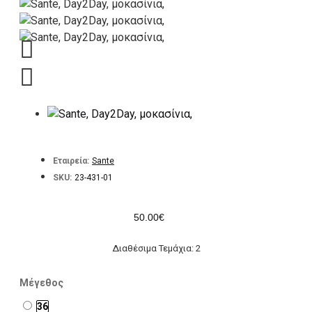
Εταιρεία:
Sante
SKU:
23-431-01
50.00€
Διαθέσιμα Τεμάχια: 2
Μέγεθος
36