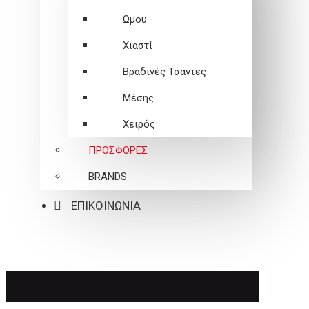
Ώμου
Χιαστί
Βραδινές Τσάντες
Μέσης
Χειρός
ΠΡΟΣΦΟΡΕΣ
BRANDS
ΕΠΙΚΟΙΝΩΝΙΑ