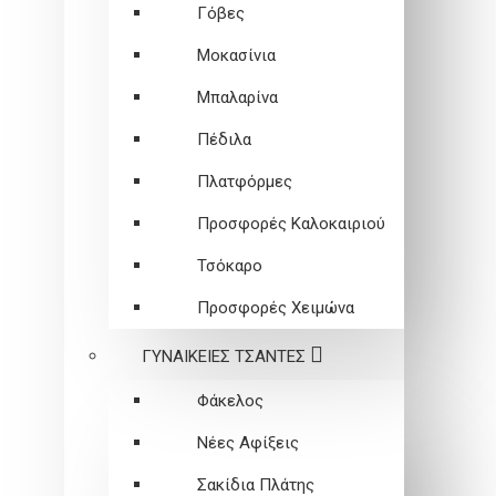
Γόβες
Μοκασίνια
Μπαλαρίνα
Πέδιλα
Πλατφόρμες
Προσφορές Καλοκαιριού
Τσόκαρο
Προσφορές Χειμώνα
ΓΥΝΑΙΚΕΙEΣ ΤΣΑΝΤΕΣ
Φάκελος
Νέες Αφίξεις
Σακίδια Πλάτης