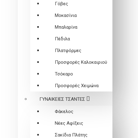
Γόβες
Μοκασίνια
Μπαλαρίνα
Πέδιλα
Πλατφόρμες
Προσφορές Καλοκαιριού
Τσόκαρο
Προσφορές Χειμώνα
ΓΥΝΑΙΚΕΙEΣ ΤΣΑΝΤΕΣ
Φάκελος
Νέες Αφίξεις
Σακίδια Πλάτης