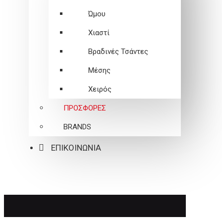
Ώμου
Χιαστί
Βραδινές Τσάντες
Μέσης
Χειρός
ΠΡΟΣΦΟΡΕΣ
BRANDS
ΕΠΙΚΟΙΝΩΝΙΑ