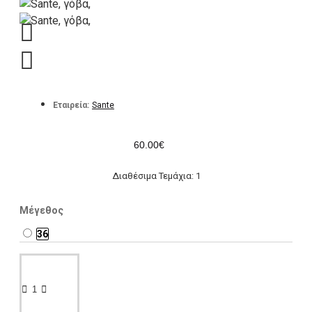
Εταιρεία:
Sante
60.00€
Διαθέσιμα Τεμάχια: 1
Μέγεθος
36