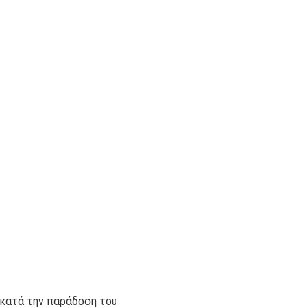
 κατά την παράδοση του