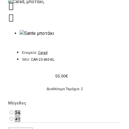
Εταιρεία:
Carad
SKU:
CAR-23-460-BL
55.00€
Διαθέσιμα Τεμάχια: 2
Μέγεθος
36
41