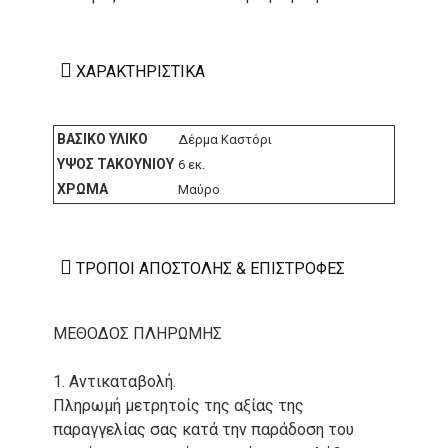
ΧΑΡΑΚΤΗΡΙΣΤΙΚΆ
ΒΑΣΙΚΌ ΥΛΙΚΌ
Δέρμα Καστόρι
ΎΨΟΣ ΤΑΚΟΥΝΙΟΎ
6 εκ.
ΧΡΏΜΑ
Μαύρο
ΤΡΌΠΟΙ ΑΠΟΣΤΟΛΉΣ & ΕΠΙΣΤΡΟΦΈΣ
ΜΕΘΟΔΟΣ ΠΛΗΡΩΜΗΣ
1. Αντικαταβολή.
Πληρωμή μετρητοίς της αξίας της
παραγγελίας σας κατά την παράδοση του