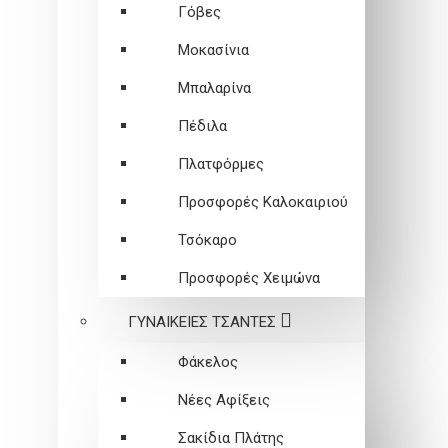
Γόβες
Μοκασίνια
Μπαλαρίνα
Πέδιλα
Πλατφόρμες
Προσφορές Καλοκαιριού
Τσόκαρο
Προσφορές Χειμώνα
ΓΥΝΑΙΚΕΙEΣ ΤΣΑΝΤΕΣ
Φάκελος
Νέες Αφίξεις
Σακίδια Πλάτης