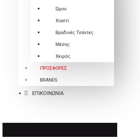
Ώμου
Χιαστί
Βραδινές Τσάντες
Μέσης
Χειρός
ΠΡΟΣΦΟΡΕΣ
BRANDS
ΕΠΙΚΟΙΝΩΝΙΑ