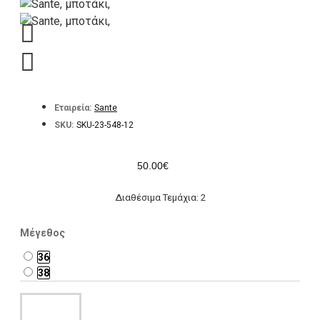
Εταιρεία:
Sante
SKU:
SKU-23-548-12
50.00€
Διαθέσιμα Τεμάχια: 2
Μέγεθος
36
38