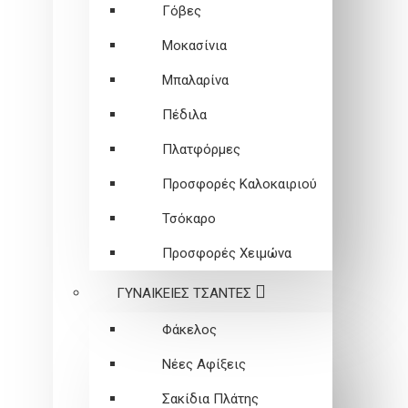
Γόβες
Μοκασίνια
Μπαλαρίνα
Πέδιλα
Πλατφόρμες
Προσφορές Καλοκαιριού
Τσόκαρο
Προσφορές Χειμώνα
ΓΥΝΑΙΚΕΙEΣ ΤΣΑΝΤΕΣ
Φάκελος
Νέες Αφίξεις
Σακίδια Πλάτης