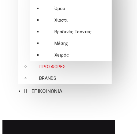
Ώμου
Χιαστί
Βραδινές Τσάντες
Μέσης
Χειρός
ΠΡΟΣΦΟΡΕΣ
BRANDS
ΕΠΙΚΟΙΝΩΝΙΑ