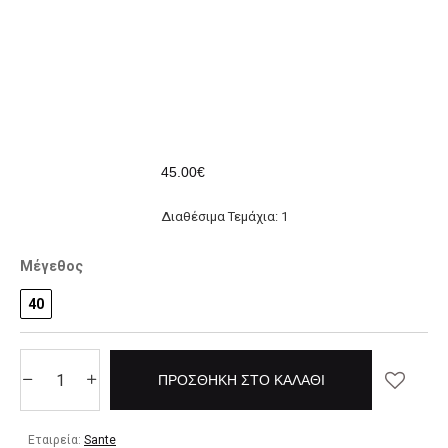
45.00€
Διαθέσιμα Τεμάχια: 1
Μέγεθος
40
ΠΡΟΣΘΉΚΗ ΣΤΟ ΚΑΛΆΘΙ
Εταιρεία:
Sante