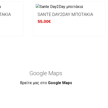
ΤΆΚΙΑ
SANTE DAY2DAY ΜΠΟΤΆΚΙΑ
55.00€
Google Maps
Βρείτε μας στο
Google Maps