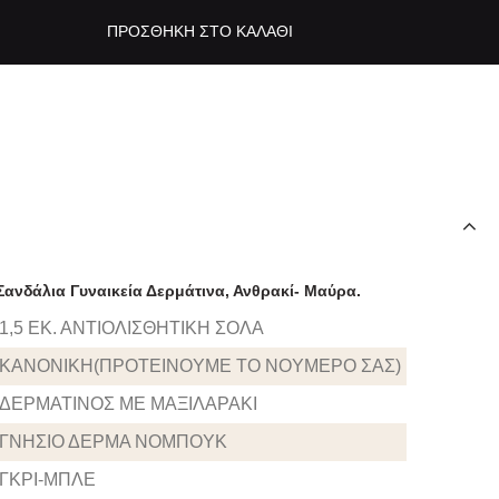
ΠΡΟΣΘΉΚΗ ΣΤΟ ΚΑΛΆΘΙ
 Σανδάλια Γυναικεία Δερμάτινα, Ανθρακί- Μαύρα.
1,5 ΕΚ. ΑΝΤΙΟΛΙΣΘΗΤΙΚΗ ΣΟΛΑ
ΚΑΝΟΝΙΚΗ(ΠΡΟΤΕΙΝΟΥΜΕ ΤΟ ΝΟΥΜΕΡΟ ΣΑΣ)
ΔΕΡΜΑΤΙΝΟΣ ΜΕ ΜΑΞΙΛΑΡΑΚΙ
ΓΝΗΣΙΟ ΔΕΡΜΑ ΝΟΜΠΟΥΚ
ΓΚΡΙ-ΜΠΛΕ