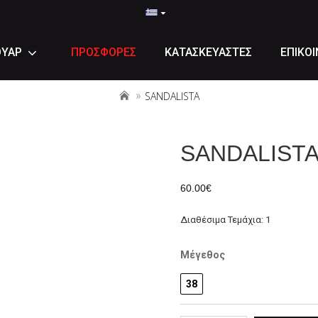
ΟΥΑΡ
ΠΡΟΣΦΟΡΕΣ
ΚΑΤΑΣΚΕΥΑΣΤΕΣ
ΕΠΙΚΟΙ
SANDALISTA
SANDALIST
60.00€
Διαθέσιμα Τεμάχια: 1
Μέγεθος
38