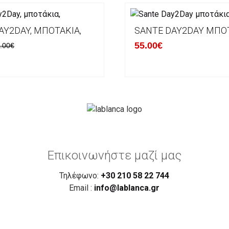
AY2DAY, ΜΠΟΤΆΚΙΑ,
SANTE DAY2DAY ΜΠΟ
55.00€
.00€
Επικοινωνήστε μαζί μας
Τηλέφωνο:
+30 210 58 22 744
Email :
info@lablanca.gr