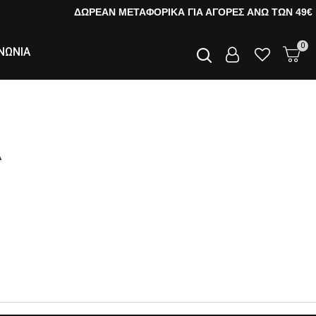
ΔΩΡΕΑΝ ΜΕΤΑΦΟΡΙΚΑ ΓΙΑ ΑΓΟΡΕΣ AΝΩ ΤΩΝ 49€
0
ΝΩΝΙΑ
A