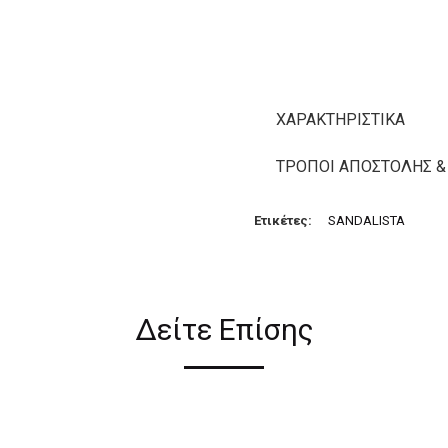
ΧΑΡΑΚΤΗΡΙΣΤΙΚΆ
ΤΡΌΠΟΙ ΑΠΟΣΤΟΛΉΣ &
Ετικέτες:
SANDALISTA
Δείτε Επίσης