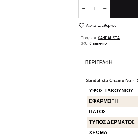
Λίστα Επιθυμιών
Εταιρεία:
SANDALISTA
SKU:
Chaine-noir
ΠΕΡΙΓΡΑΦΉ
Sandalista Chaine Noir-
ΥΨΟΣ ΤΑΚΟΥΝΙΟΥ
ΕΦΑΡΜΟΓΗ
ΠΑΤΟΣ
ΤΥΠΟΣ ΔΕΡΜΑΤΟΣ
ΧΡΩΜΑ