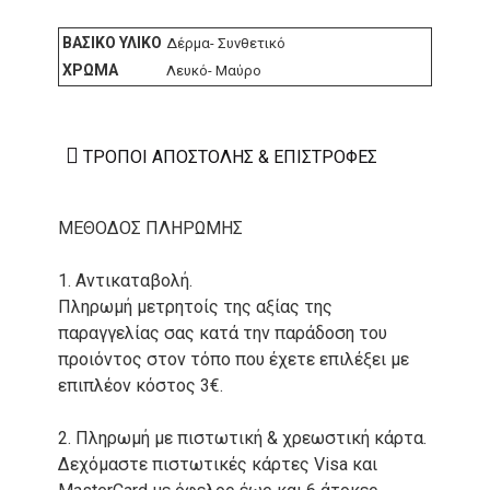
ΒΑΣΙΚΌ ΥΛΙΚΌ
Δέρμα- Συνθετικό
ΧΡΏΜΑ
Λευκό- Μαύρο
ΤΡΌΠΟΙ ΑΠΟΣΤΟΛΉΣ & ΕΠΙΣΤΡΟΦΈΣ
ΜΕΘΟΔΟΣ ΠΛΗΡΩΜΗΣ
1. Αντικαταβολή.
Πληρωμή μετρητοίς της αξίας της
παραγγελίας σας κατά την παράδοση του
προιόντος στον τόπο που έχετε επιλέξει με
επιπλέον κόστος 3€.
2. Πληρωμή με πιστωτική & χρεωστική κάρτα.
Δεχόμαστε πιστωτικές κάρτες Visa και