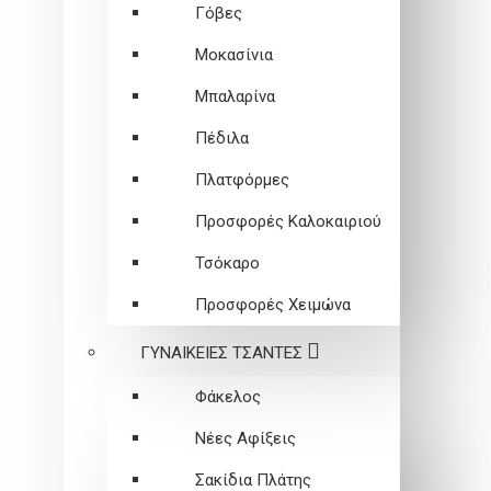
Γόβες
Μοκασίνια
Μπαλαρίνα
Πέδιλα
Πλατφόρμες
Προσφορές Καλοκαιριού
Τσόκαρο
Προσφορές Χειμώνα
ΓΥΝΑΙΚΕΙEΣ ΤΣΑΝΤΕΣ
Φάκελος
Νέες Αφίξεις
Σακίδια Πλάτης