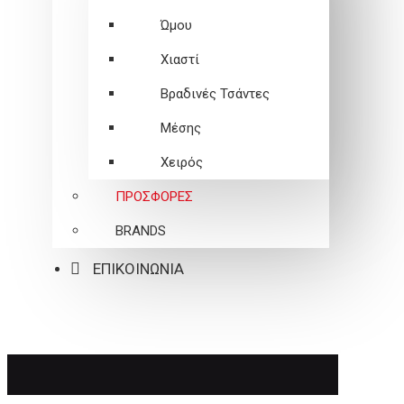
Ώμου
Χιαστί
Βραδινές Τσάντες
Μέσης
Χειρός
ΠΡΟΣΦΟΡΕΣ
BRANDS
ΕΠΙΚΟΙΝΩΝΙΑ