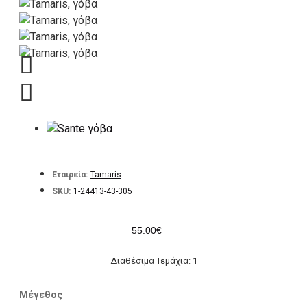
Εταιρεία:
Tamaris
SKU:
1-24413-43-305
55.00€
Διαθέσιμα Τεμάχια: 1
Μέγεθος