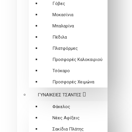
Γόβες
Μοκασίνια
Μπαλαρίνα
Πέδιλα
Πλατφόρμες
Προσφορές Καλοκαιριού
Τσόκαρο
Προσφορές Χειμώνα
ΓΥΝΑΙΚΕΙEΣ ΤΣΑΝΤΕΣ
Φάκελος
Νέες Αφίξεις
Σακίδια Πλάτης