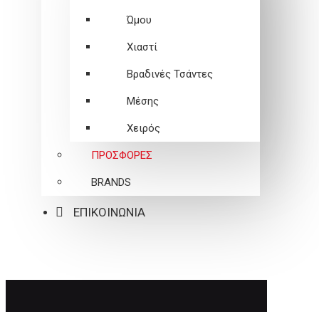
Ώμου
Χιαστί
Βραδινές Τσάντες
Μέσης
Χειρός
ΠΡΟΣΦΟΡΕΣ
BRANDS
ΕΠΙΚΟΙΝΩΝΙΑ