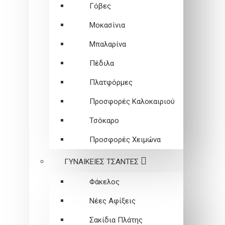
Γόβες
Μοκασίνια
Μπαλαρίνα
Πέδιλα
Πλατφόρμες
Προσφορές Καλοκαιριού
Τσόκαρο
Προσφορές Χειμώνα
ΓΥΝΑΙΚΕΙEΣ ΤΣΑΝΤΕΣ
Φάκελος
Νέες Αφίξεις
Σακίδια Πλάτης