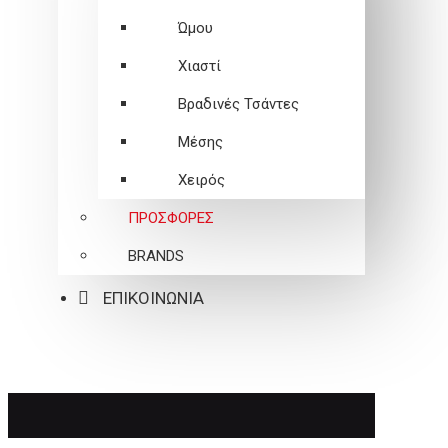
Ώμου
Χιαστί
Βραδινές Τσάντες
Μέσης
Χειρός
ΠΡΟΣΦΟΡΕΣ
BRANDS
ΕΠΙΚΟΙΝΩΝΙΑ