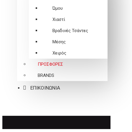
Ώμου
Χιαστί
Βραδινές Τσάντες
Μέσης
Χειρός
ΠΡΟΣΦΟΡΕΣ
BRANDS
ΕΠΙΚΟΙΝΩΝΙΑ