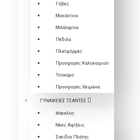
Γόβες
Μοκασίνια
Μπαλαρίνα
Πέδιλα
Πλατφόρμες
Προσφορές Καλοκαιριού
Τσόκαρο
Προσφορές Χειμώνα
ΓΥΝΑΙΚΕΙEΣ ΤΣΑΝΤΕΣ
Φάκελος
Νέες Αφίξεις
Σακίδια Πλάτης