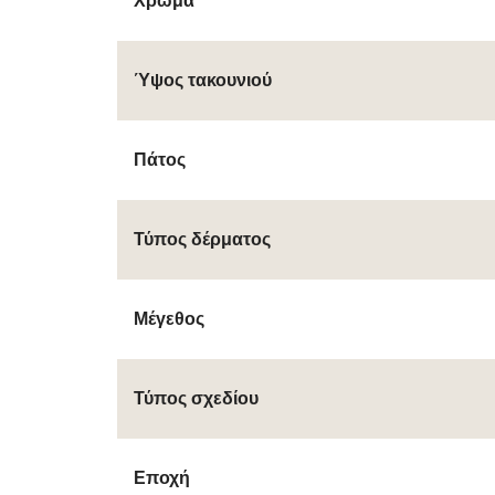
Χρώμα
Ύψος τακουνιού
Πάτος
Τύπος δέρματος
Μέγεθος
Τύπος σχεδίου
Εποχή