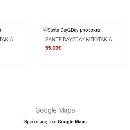
ΤΆΚΙΑ
SANTE DAY2DAY ΜΠΟΤΆΚΙΑ
55.00€
Google Maps
Βρείτε μας στο
Google Maps