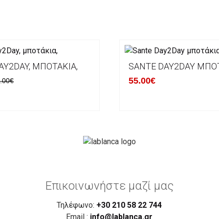
AY2DAY, ΜΠΟΤΆΚΙΑ,
SANTE DAY2DAY ΜΠΟ
55.00€
.00€
Επικοινωνήστε μαζί μας
Τηλέφωνο:
+30 210 58 22 744
Email :
info@lablanca.gr