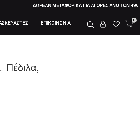
ΔΩΡΕΑΝ ΜΕΤΑΦΟΡΙΚΑ ΓΙΑ ΑΓΟΡΕΣ AΝΩ ΤΩΝ 49€
0
ΑΣΚΕΥΑΣΤΕΣ
ΕΠΙΚΟΙΝΩΝΙΑ
 Πέδιλα,