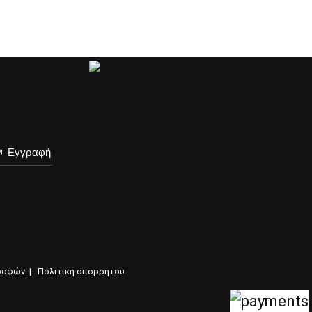
Εγγραφή
ροφών |
Πολιτική απορρήτου