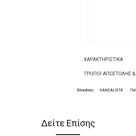
ΧΑΡΑΚΤΗΡΙΣΤΙΚΆ
ΤΡΌΠΟΙ ΑΠΟΣΤΟΛΉΣ &
Ετικέτες:
SANDALISTA
Πέ
Δείτε Επίσης