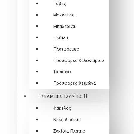
Γόβες
Μοκασίνια
Μπαλαρίνα
Πέδιλα
Πλατφόρμες
Προσφορές Καλοκαιριού
Τσόκαρο
Προσφορές Χειμώνα
ΓΥΝΑΙΚΕΙEΣ ΤΣΑΝΤΕΣ
Φάκελος
Νέες Αφίξεις
Σακίδια Πλάτης