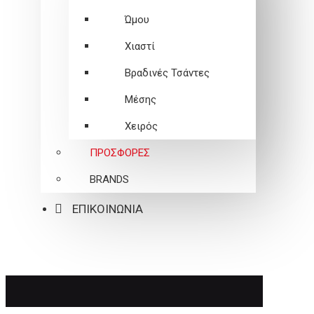
Ώμου
Χιαστί
Βραδινές Τσάντες
Μέσης
Χειρός
ΠΡΟΣΦΟΡΕΣ
BRANDS
ΕΠΙΚΟΙΝΩΝΙΑ