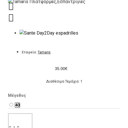
Εταιρεία:
Tamaris
35.00€
Διαθέσιμα Τεμάχια: 1
Μέγεθος
40