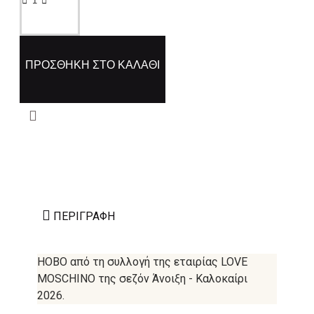
ΠΡΟΣΘΉΚΗ ΣΤΟ ΚΑΛΆΘΙ
ΠΕΡΙΓΡΑΦΉ
HOBO από τη συλλογή της εταιρίας LOVE
MOSCHINO της σεζόν Άνοιξη - Καλοκαίρι
2026.