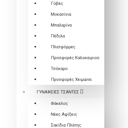
Γόβες
Μοκασίνια
Μπαλαρίνα
Πέδιλα
Πλατφόρμες
Προσφορές Καλοκαιριού
Τσόκαρο
Προσφορές Χειμώνα
ΓΥΝΑΙΚΕΙEΣ ΤΣΑΝΤΕΣ
Φάκελος
Νέες Αφίξεις
Σακίδια Πλάτης