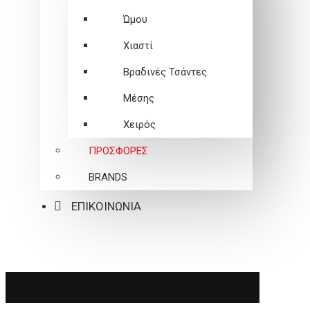
Ώμου
Χιαστί
Βραδινές Τσάντες
Μέσης
Χειρός
ΠΡΟΣΦΟΡΕΣ
BRANDS
ΕΠΙΚΟΙΝΩΝΙΑ