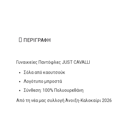
ΠΕΡΙΓΡΑΦΉ
Γυναικείες Παντόφλες JUST CAVALLI
Σόλα από καουτσούκ
Λογότυπο μπροστά
Σύνθεση: 100% Πολυουρεθάνη
Από τη νέα μας συλλογή Άνοιξη-Καλοκαίρι 2026