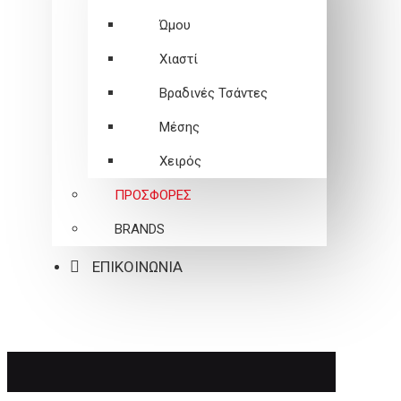
Ώμου
Χιαστί
Βραδινές Τσάντες
Μέσης
Χειρός
ΠΡΟΣΦΟΡΕΣ
BRANDS
ΕΠΙΚΟΙΝΩΝΙΑ