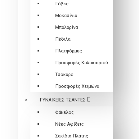
Γόβες
Μοκασίνια
Μπαλαρίνα
Πέδιλα
Πλατφόρμες
Προσφορές Καλοκαιριού
Τσόκαρο
Προσφορές Χειμώνα
ΓΥΝΑΙΚΕΙEΣ ΤΣΑΝΤΕΣ
Φάκελος
Νέες Αφίξεις
Σακίδια Πλάτης