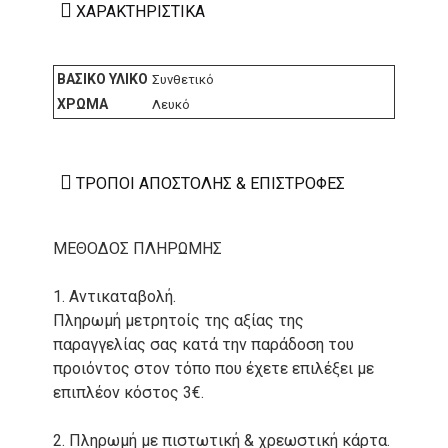
ΧΑΡΑΚΤΗΡΙΣΤΙΚΆ
ΒΑΣΙΚΌ ΥΛΙΚΌ
Συνθετικό
ΧΡΏΜΑ
Λευκό
ΤΡΌΠΟΙ ΑΠΟΣΤΟΛΉΣ & ΕΠΙΣΤΡΟΦΈΣ
ΜΕΘΟΔΟΣ ΠΛΗΡΩΜΗΣ
1. Αντικαταβολή.
Πληρωμή μετρητοίς της αξίας της
παραγγελίας σας κατά την παράδοση του
προιόντος στον τόπο που έχετε επιλέξει με
επιπλέον κόστος 3€.
2. Πληρωμή με πιστωτική & χρεωστική κάρτα.