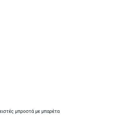
λειστές μπροστά με μπαρέτα