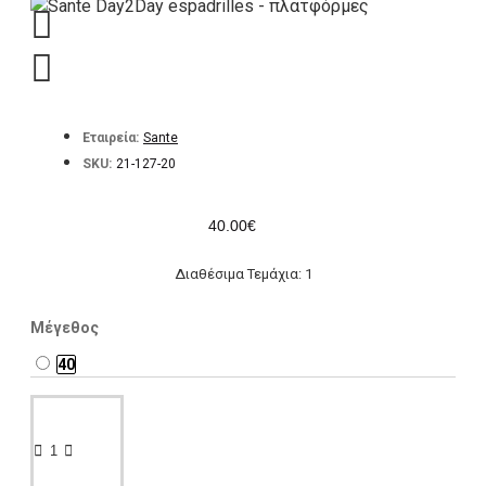
Εταιρεία:
Sante
SKU:
21-127-20
40.00€
Διαθέσιμα Τεμάχια: 1
Μέγεθος
40