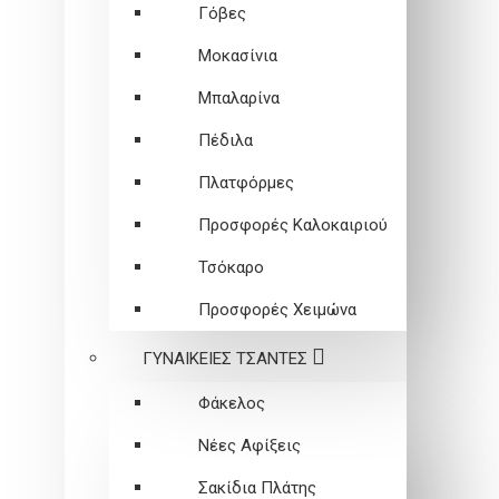
Γόβες
Μοκασίνια
Μπαλαρίνα
Πέδιλα
Πλατφόρμες
Προσφορές Καλοκαιριού
Τσόκαρο
Προσφορές Χειμώνα
ΓΥΝΑΙΚΕΙEΣ ΤΣΑΝΤΕΣ
Φάκελος
Νέες Αφίξεις
Σακίδια Πλάτης