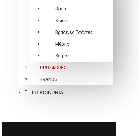
Ώμου
Χιαστί
Βραδινές Τσάντες
Μέσης
Χειρός
ΠΡΟΣΦΟΡΕΣ
BRANDS
ΕΠΙΚΟΙΝΩΝΙΑ