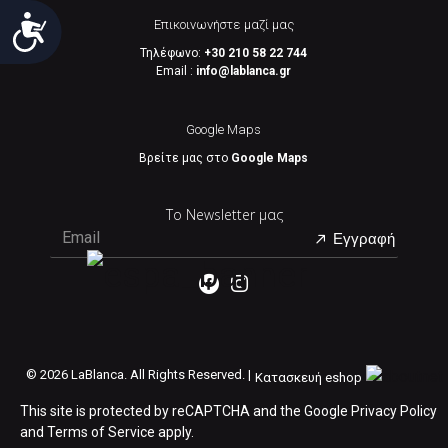
Προσιτότητα
Επικοινωνήστε μαζί μας
Τηλέφωνο:
+30 210 58 22 744
Email :
info@lablanca.gr
Google Maps
Βρείτε μας στο
Google Maps
Το Newsletter μας
Εγγραφή
©
2026 LaBlanca. All Rights Reserved. |
Κατασκευή eshop
This site is protected by reCAPTCHA and the Google
Privacy Policy
and
Terms of Service
apply.