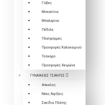
Γόβες
Μοκασίνια
Μπαλαρίνα
Πέδιλα
Πλατφόρμες
Προσφορές Καλοκαιριού
Τσόκαρο
Προσφορές Χειμώνα
ΓΥΝΑΙΚΕΙEΣ ΤΣΑΝΤΕΣ
Φάκελος
Νέες Αφίξεις
Σακίδια Πλάτης