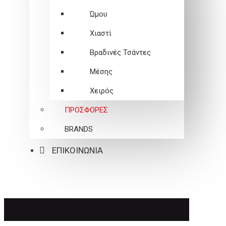
Ώμου
Χιαστί
Βραδινές Τσάντες
Μέσης
Χειρός
ΠΡΟΣΦΟΡΕΣ
BRANDS
ΕΠΙΚΟΙΝΩΝΙΑ