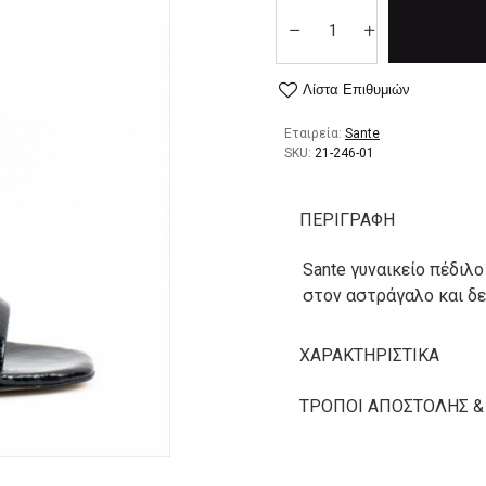
Λίστα Επιθυμιών
Εταιρεία:
Sante
SKU:
21-246-01
ΠΕΡΙΓΡΑΦΉ
Sante γυναικείο πέδιλ
στον αστράγαλο και δε
ΧΑΡΑΚΤΗΡΙΣΤΙΚΆ
ΤΡΌΠΟΙ ΑΠΟΣΤΟΛΉΣ &