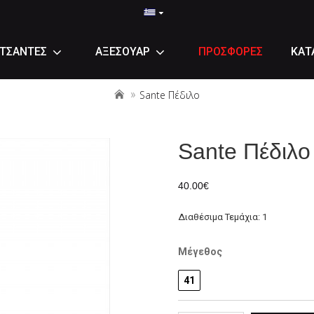
ΤΣΑΝΤΕΣ
ΑΞΕΣΟΥΑΡ
ΠΡΟΣΦΟΡΕΣ
ΚΑΤ
Sante Πέδιλο
Sante Πέδιλο
40.00€
Διαθέσιμα Τεμάχια: 1
Μέγεθος
41