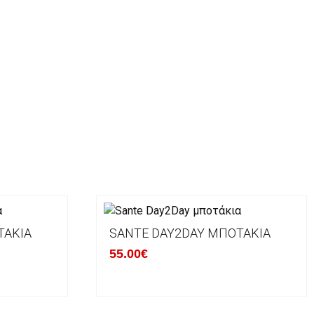
ΤΆΚΙΑ
SANTE DAY2DAY ΜΠΟΤΆΚΙΑ
55.00€