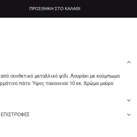
ΠΡΟΣΘΉΚΗ ΣΤΟ ΚΑΛΆΘΙ
ο από συνθετικό μεταλλικό φίδι. Λουράκι με κούμπωμα
ρμάτινο πάτο. Ύψος τακουνιού 10 εκ. Χρώμα μαύρο.
 ΕΠΙΣΤΡΟΦΈΣ