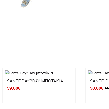
SANTE DAY2DAY ΜΠΟΤΆΚΙΑ
SANTE, D
59.00€
50.00€
65