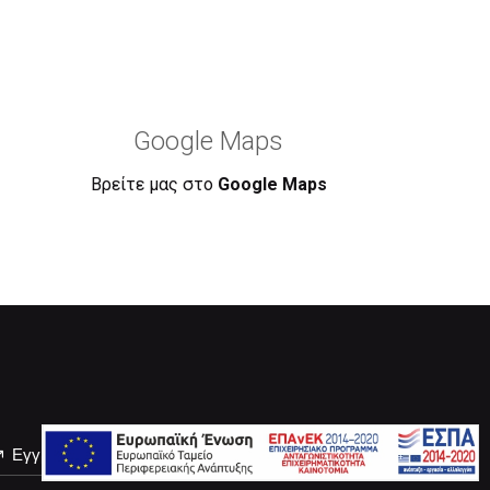
Google Maps
Βρείτε μας στο
Google Maps
Εγγραφή