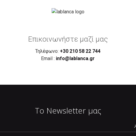
Επικοινωνήστε μαζί μας
Τηλέφωνο:
+30 210 58 22 744
Email :
info@lablanca.gr
Το Newsletter μας