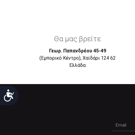
Θα μας βρείτε
Γεωρ. Παπανδρέου 45-49
(Εμπορικό Κέντρο), Χαϊδάρι 124 62
Eλλάδα
Προσιτότητα