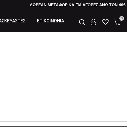
ΔΩΡΕΑΝ ΜΕΤΑΦΟΡΙΚΑ ΓΙΑ ΑΓΟΡΕΣ AΝΩ ΤΩΝ 49€
0
ΑΣΚΕΥΑΣΤΕΣ
ΕΠΙΚΟΙΝΩΝΙΑ