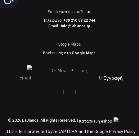
Επικοινωνήστε μαζί μας
Τηλέφωνο:
+30 210 58 22 744
Email :
info@lablanca.gr
Google Maps
Βρείτε μας στο
Google Maps
Το Newsletter μας
Εγγραφή
©
2026 LaBlanca. All Rights Reserved. |
Κατασκευή eshop
This site is protected by reCAPTCHA and the Google
Privacy Policy
and
Terms of Service
apply.