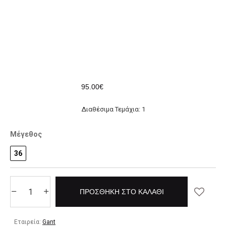
95.00€
Διαθέσιμα Τεμάχια: 1
Μέγεθος
36
ΠΡΟΣΘΉΚΗ ΣΤΟ ΚΑΛΆΘΙ
Εταιρεία:
Gant