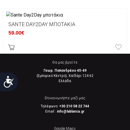
SANTE DAY2DAY ΜΠΟΤΆΚΙΑ
59.00€
Θα μας βρείτε
Γεωρ. Παπανδρέου 45-49
(Εμπορικό Κέντρο), Χαϊδάρι 124 62
Προσιτότητα
Eλλάδα
Επικοινωνήστε μαζί μας
Τηλέφωνο:
+30 210 58 22 744
Email :
info@lablanca.gr
Google Maps