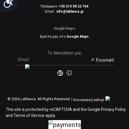
Τηλέφωνο:
+30 210 58 22 744
Email :
info@lablanca.gr
Google Maps
Βρείτε μας στο
Google Maps
Το Newsletter μας
Εγγραφή
©
2026 LaBlanca. All Rights Reserved. |
Κατασκευή eshop
This site is protected by reCAPTCHA and the Google
Privacy Policy
and
Terms of Service
apply.