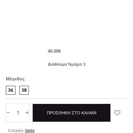
45.00€
Διαθέσιμα Τεμάχια: 3
Μέγεθος
36
38
ΠΡΟΣΘΉΚΗ ΣΤΟ ΚΑΛΆΘΙ
Εταιρεία:
Sante