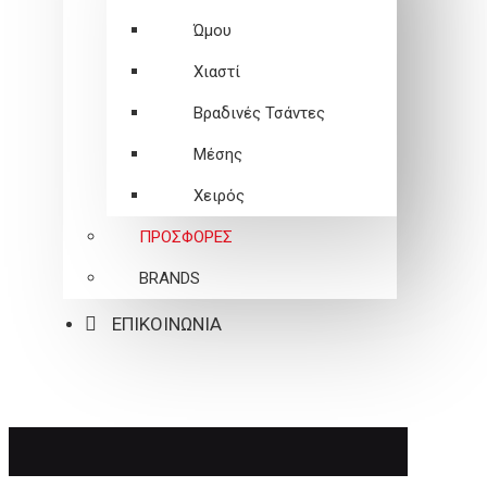
Ώμου
Χιαστί
Βραδινές Τσάντες
Μέσης
Χειρός
ΠΡΟΣΦΟΡΕΣ
BRANDS
ΕΠΙΚΟΙΝΩΝΙΑ