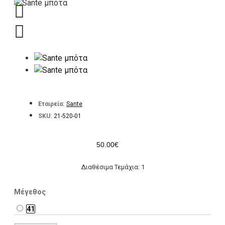
Εταιρεία:
Sante
SKU:
21-520-01
50.00€
Διαθέσιμα Τεμάχια: 1
Μέγεθος
41