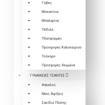
Γόβες
Μοκασίνια
Μπαλαρίνα
Πέδιλα
Πλατφόρμες
Προσφορές Καλοκαιριού
Τσόκαρο
Προσφορές Χειμώνα
ΓΥΝΑΙΚΕΙEΣ ΤΣΑΝΤΕΣ
Φάκελος
Νέες Αφίξεις
Σακίδια Πλάτης