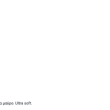
μαύρο. Ultra soft.