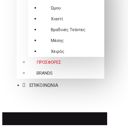
Ώμου
Χιαστί
Βραδινές Τσάντες
Μέσης
Χειρός
ΠΡΟΣΦΟΡΕΣ
BRANDS
ΕΠΙΚΟΙΝΩΝΙΑ