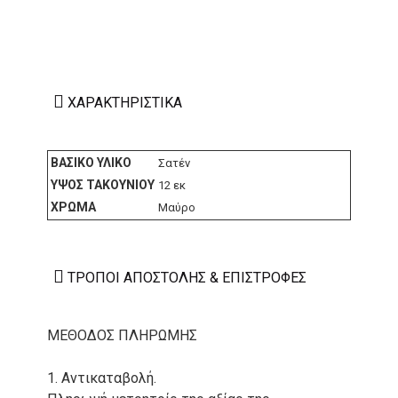
ΧΑΡΑΚΤΗΡΙΣΤΙΚΆ
ΒΑΣΙΚΌ ΥΛΙΚΌ
Σατέν
ΎΨΟΣ ΤΑΚΟΥΝΙΟΎ
12 εκ
ΧΡΏΜΑ
Μαύρο
ΤΡΌΠΟΙ ΑΠΟΣΤΟΛΉΣ & ΕΠΙΣΤΡΟΦΈΣ
ΜΕΘΟΔΟΣ ΠΛΗΡΩΜΗΣ
1. Αντικαταβολή.