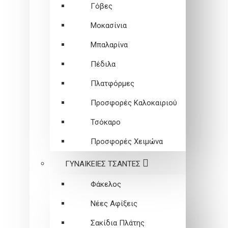
Γόβες
Μοκασίνια
Μπαλαρίνα
Πέδιλα
Πλατφόρμες
Προσφορές Καλοκαιριού
Τσόκαρο
Προσφορές Χειμώνα
ΓΥΝΑΙΚΕΙEΣ ΤΣΑΝΤΕΣ
Φάκελος
Νέες Αφίξεις
Σακίδια Πλάτης